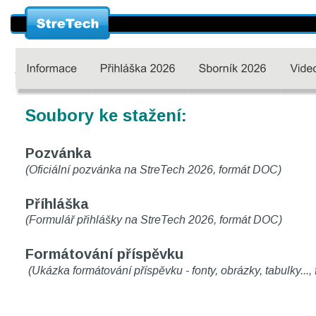
Soubory ke stažení: 
Pozvánka
(Oficiální pozvánka na StreTech 2026, formát DOC)
Příhláška
(Formulář přihlášky na StreTech 2026, formát DOC)
Formátování příspěvku
 (Ukázka formátování příspěvku - fonty, obrázky, tabulky...